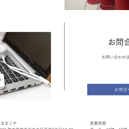
お問
お問い合わせ
お問合
社ままこや
営業時間