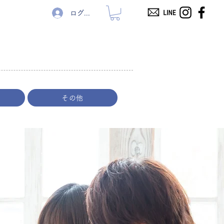
ログイン
その他