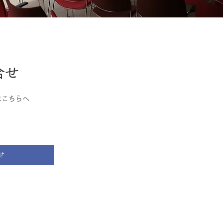
合せ
はこちらへ
せ