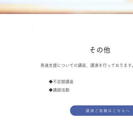
その他
発達支援についての講座、講演を行っております
◆不定期講座
​ ◆講師活動
講演ご依頼はこちらへ