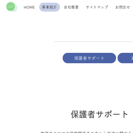
HOME
事業紹介
会社概要
サイトマップ
お問合せ
保護者サポート
​保護者サポート