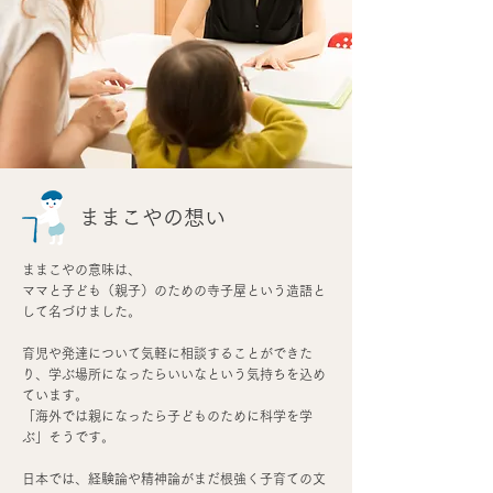
​ままこやの想い
ままこやの意味は、
ママと子ども（親子）のための寺子屋という造語と
して名づけました。
育児や発達について気軽に相談することができた
り、学ぶ場所になったらいいなという気持ちを込め
ています。
「海外では親になったら子どものために科学を学
ぶ」そうです。
日本では、経験論や精神論がまだ根強く子育ての文