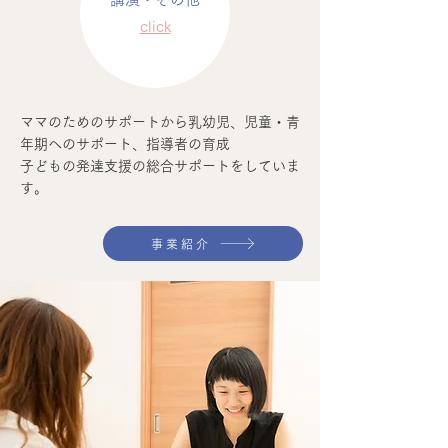
​​click
ママのためのサポートから乳幼児、児童・青
年期へのサポート、指導者の育成
子どもの発達支援の総合サポートをしていま
す。
事業紹介