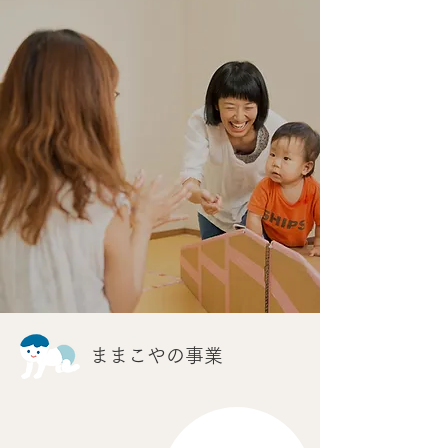
ままこやの事業