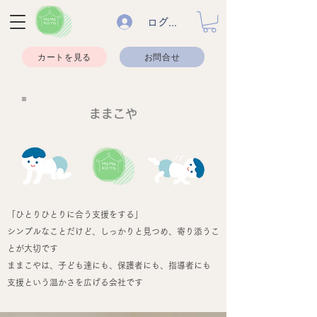
ログイン
カートを見る
お問合せ
ままこや
​「ひとりひとりに合う支援をする」
シンプルなことだけど、しっかりと見つめ、寄り添うこ
とが大切です
ままこやは、子ども達にも、保護者にも、指導者にも
支援という温かさを広げる会社です